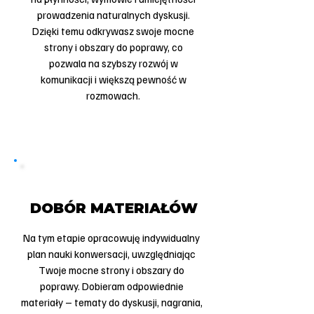
prowadzenia naturalnych dyskusji.
Dzięki temu odkrywasz swoje mocne
strony i obszary do poprawy, co
pozwala na szybszy rozwój w
komunikacji i większą pewność w
rozmowach.
2
DOBÓR MATERIAŁÓW
Na tym etapie opracowuję indywidualny
plan nauki konwersacji, uwzględniając
Twoje mocne strony i obszary do
poprawy. Dobieram odpowiednie
materiały – tematy do dyskusji, nagrania,