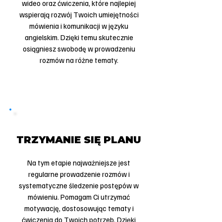
wideo oraz ćwiczenia, które najlepiej
wspierają rozwój Twoich umiejętności
mówienia i komunikacji w języku
angielskim. Dzięki temu skutecznie
osiągniesz swobodę w prowadzeniu
rozmów na różne tematy.
3
TRZYMANIE SIĘ PLANU
Na tym etapie najważniejsze jest
regularne prowadzenie rozmów i
systematyczne śledzenie postępów w
mówieniu. Pomagam Ci utrzymać
motywację, dostosowując tematy i
ćwiczenia do Twoich potrzeb. Dzięki