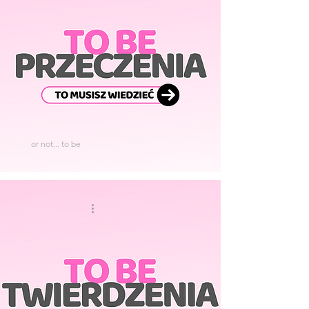
or not... to be